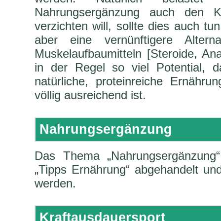
Nahrungsergänzung auch den K
verzichten will, sollte dies auch tu
aber eine vernünftigere Altern
Muskelaufbaumitteln [Steroide, An
in der Regel so viel Potential, 
natürliche, proteinreiche Ernähru
völlig ausreichend ist.
Nahrungsergänzung
Das Thema „Nahrungsergänzung“ 
„Tipps Ernährung“ abgehandelt un
werden.
Kraftausdauersport