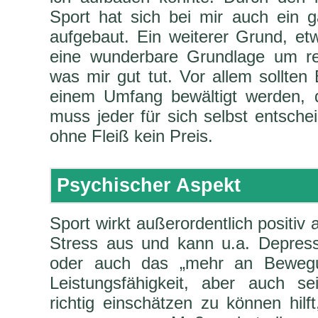
Sport hat sich bei mir auch ein 
aufgebaut. Ein weiterer Grund, et
eine wunderbare Grundlage um rea
was mir gut tut. Vor allem sollte
einem Umfang bewältigt werden, 
muss jeder für sich selbst entschei
ohne Fleiß kein Preis.
Psychischer Aspekt
Sport wirkt außerordentlich positiv 
Stress aus und kann u.a. Depress
oder auch das „mehr an Bewegu
Leistungsfähigkeit, aber auch s
richtig einschätzen zu können hilf