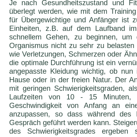
Je nach Gesundheitszustand und Fitn
überlegt werden, wie mit dem Trainin
für Übergewichtige und Anfänger ist z
Einheiten, z.B. auf dem Laufband im
schnellem Gehen, zu beginnen, um 
Organismus nicht zu sehr zu belasten
wie Verletzungen, Schmerzen oder Ähnl
die optimale Durchführung ist ein vern
angepasste Kleidung wichtig, ob nun i
Hause oder in der freien Natur. Der A
mit geringen Schwierigkeitsgraden, al
Laufzeiten von 10 - 15 Minuten, 
Geschwindigkeit von Anfang an ein
anzupassen, so dass während des L
Gespräch geführt werden kann. Steig
des Schwierigkeitsgrades ergeben 