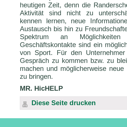
heutigen Zeit, denn die Randersch
Aktivität sind nicht zu unters
kennen lernen, neue Informatione
Austausch bis hin zu Freundschaften
Spektrum an Möglichkeite
Geschäftskontakte sind ein möglich
von Sport. Für den Unternehmer 
Gespräch zu kommen bzw. zu bleib
machen und möglicherweise neue
zu bringen.
MR. HicHELP
Diese Seite drucken