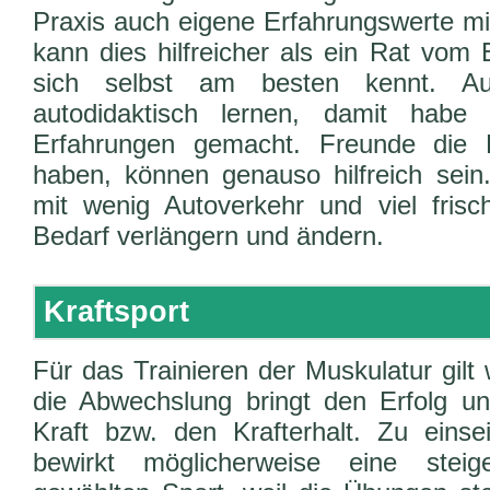
Praxis auch eigene Erfahrungswerte mi
kann dies hilfreicher als ein Rat vom 
sich selbst am besten kennt. A
autodidaktisch lernen, damit habe
Erfahrungen gemacht. Freunde die 
haben, können genauso hilfreich sei
mit wenig Autoverkehr und viel frisc
Bedarf verlängern und ändern.
Kraftsport
Für das Trainieren der Muskulatur gilt
die Abwechslung bringt den Erfolg un
Kraft bzw. den Krafterhalt. Zu einsei
bewirkt möglicherweise eine steig