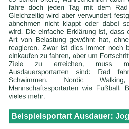
fahre doch jeden Tag mit dem Rad 
Gleichzeitig wird aber verwundert fest
abnehmen nicht klappt oder dabei 
wird. Die einfache Erklärung ist, dass
Art von Belastung gewöhnt hat, ohne
reagieren. Zwar ist dies immer noch 
einkaufen zu fahren, aber um Fortschrit
Ziele zu erreichen, muss m
Ausdauersportarten sind: Rad fahr
Schwimmen, Nordic Walking
Mannschaftssportarten wie Fußball, B
vieles mehr.
Beispielsportart Ausdauer: Jo