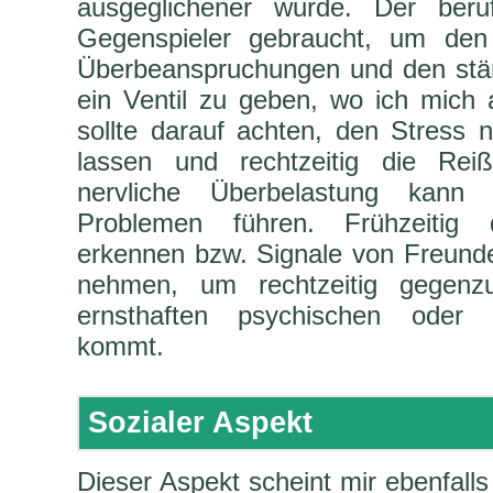
ausgeglichener wurde. Der beruf
Gegenspieler gebraucht, um den 
Überbeanspruchungen und den stän
ein Ventil zu geben, wo ich mich 
sollte darauf achten, den Stress 
lassen und rechtzeitig die Rei
nervliche Überbelastung kann 
Problemen führen. Frühzeitig
erkennen bzw. Signale von Freund
nehmen, um rechtzeitig gegenz
ernsthaften psychischen oder 
kommt.
Sozialer Aspekt
Dieser Aspekt scheint mir ebenfalls 