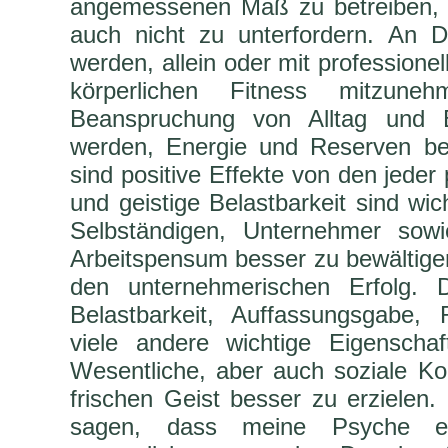
angemessenen Maß zu betreiben, s
auch nicht zu unterfordern. An De
werden, allein oder mit professionel
körperlichen Fitness mitzune
Beanspruchung von Alltag und B
werden, Energie und Reserven bes
sind positive Effekte von den jeder 
und geistige Belastbarkeit sind wic
Selbständigen, Unternehmer sowi
Arbeitspensum besser zu bewältige
den unternehmerischen Erfolg. 
Belastbarkeit, Auffassungsgabe,
viele andere wichtige Eigenschaf
Wesentliche, aber auch soziale K
frischen Geist besser zu erzielen.
sagen, dass meine Psyche e