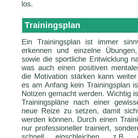
los.
Trainingsplan
Ein Trainingsplan ist immer sinn
erkennen und einzelne Übungen,
sowie die sportliche Entwicklung n
was auch einen positiven mentale
die Motivation stärken kann weite
es am Anfang kein Trainingsplan ist
Notizen gemacht werden. Wichtig ist
Trainingspläne nach einer gewis
neue Reize zu setzen, damit sichtb
werden können. Durch einen Traini
nur professioneller trainiert, sonde
schnell einschleichen, z.B. d