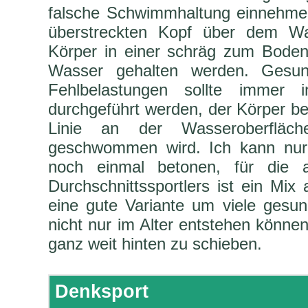
falsche Schwimmhaltung einnehmen
überstreckten Kopf über dem W
Körper in einer schräg zum Boden 
Wasser gehalten werden. Ges
Fehlbelastungen sollte immer i
durchgeführt werden, der Körper bef
Linie an der Wasseroberfläch
geschwommen wird. Ich kann nur
noch einmal betonen, für die a
Durchschnittssportlers ist ein Mix
eine gute Variante um viele gesun
nicht nur im Alter entstehen könne
ganz weit hinten zu schieben.
Denksport