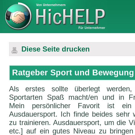
Diese Seite drucken
Ratgeber Sport und Bewegung
Als erstes sollte überlegt werden
Sportarten Spaß macht/en und in F
Mein persönlicher Favorit ist ei
Ausdauersport. Ich finde beides sehr
zu trainieren. Ausdauersport, um die Vi
etc.] auf ein gutes Niveau zu bringe