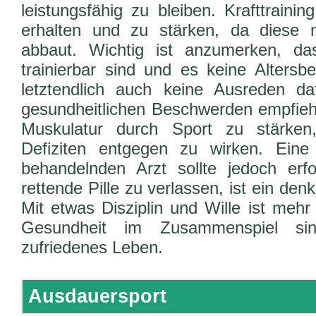
leistungsfähig zu bleiben. Krafttraini
erhalten und zu stärken, da diese
abbaut. Wichtig ist anzumerken, d
trainierbar sind und es keine Altersb
letztendlich auch keine Ausreden da
gesundheitlichen Beschwerden empfiehl
Muskulatur durch Sport zu stärken
Defiziten entgegen zu wirken. Ein
behandelnden Arzt sollte jedoch erf
rettende Pille zu verlassen, ist ein den
Mit etwas Disziplin und Wille ist mehr
Gesundheit im Zusammenspiel si
zufriedenes Leben.
Ausdauersport