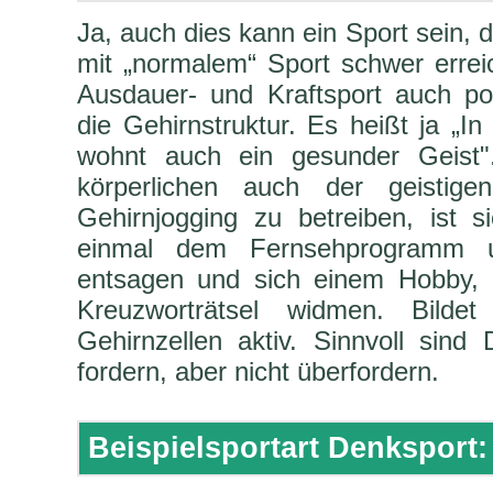
Ja, auch dies kann ein Sport sein, d
mit „normalem“ Sport schwer erreic
Ausdauer- und Kraftsport auch po
die Gehirnstruktur. Es heißt ja „
wohnt auch ein gesunder Geist"
körperlichen auch der geistig
Gehirnjogging zu betreiben, ist sic
einmal dem Fernsehprogramm un
entsagen und sich einem Hobby, 
Kreuzworträtsel widmen. Bilde
Gehirnzellen aktiv. Sinnvoll sind
fordern, aber nicht überfordern.
Beispielsportart Denksport