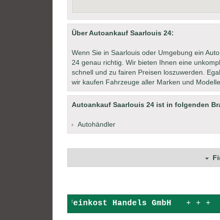
Über Autoankauf Saarlouis 24:
Wenn Sie in Saarlouis oder Umgebung ein Auto 
24 genau richtig. Wir bieten Ihnen eine unkomp
schnell und zu fairen Preisen loszuwerden. Egal,
wir kaufen Fahrzeuge aller Marken und Modelle
Autoankauf Saarlouis 24 ist in folgenden Br
Autohändler
F
+ + +
Feinkost Handels GmbH
+ + 