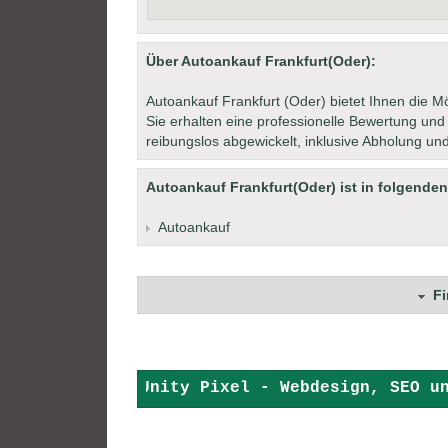
Über Autoankauf Frankfurt(Oder):
Autoankauf Frankfurt (Oder) bietet Ihnen die Mög
Sie erhalten eine professionelle Bewertung und
reibungslos abgewickelt, inklusive Abholung u
Autoankauf Frankfurt(Oder) ist in folgenden
Autoankauf
F
+ + +
Unity Pixel - Webdesign, SEO un