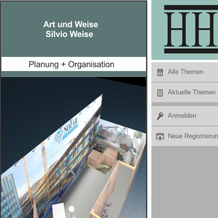
Hier Werbung buchen
Alle Themen
Aktuelle Themen
Anmelden
Neue Registrieru