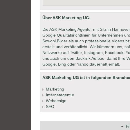
Über ASK Marketing UG:
Die ASK Marketing Agentur mit Sitz in Hannover
Google Qualitätsrichtlinien für Unternehmen und
Sowohl Bilder als auch professionelle Videos 
erstellt und veröffentlicht. Wir kümmern uns, s
Netzwerke auf Twitter, Instagram, Facebook, 
uns auch um den Backlink Aufbau, damit Ihre W
Google, Bing oder Yahoo dauerhaft erhält.
ASK Marketing UG ist in folgenden Branchen
Marketing
Internetagentur
Webdesign
SEO
F