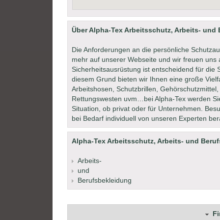
Über Alpha-Tex Arbeitsschutz, Arbeits- und
Die Anforderungen an die persönliche Schutzau
mehr auf unserer Webseite und wir freuen uns a
Sicherheitsausrüstung ist entscheidend für die
diesem Grund bieten wir Ihnen eine große Viel
Arbeitshosen, Schutzbrillen, Gehörschutzmittel
Rettungswesten uvm…bei Alpha-Tex werden Sie g
Situation, ob privat oder für Unternehmen. Be
bei Bedarf individuell von unseren Experten ber
Alpha-Tex Arbeitsschutz, Arbeits- und Beruf
Arbeits-
und
Berufsbekleidung
F