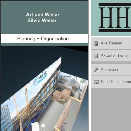
Hier Werbung buchen
Alle Themen
Aktuelle Themen
Anmelden
Neue Registrieru