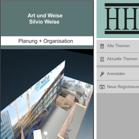
Hier Werbung buchen
Alle Themen
Aktuelle Themen
Anmelden
Neue Registrieru