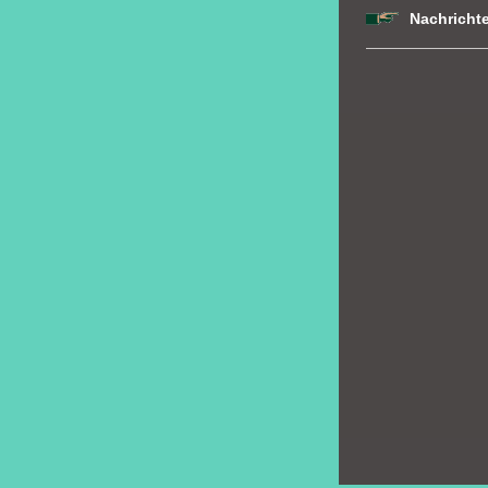
Nachricht