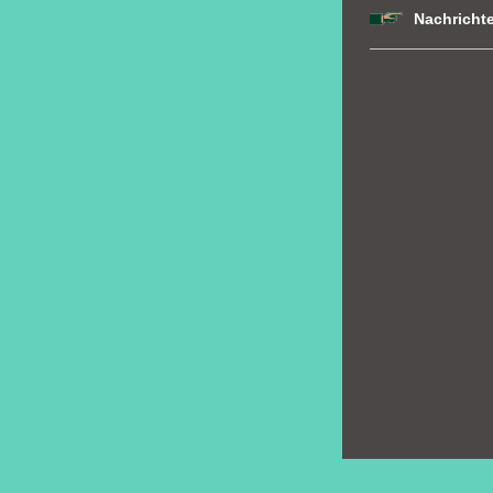
Nachricht