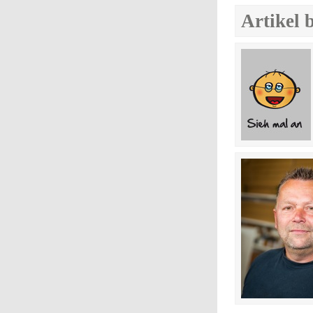
Artikel 