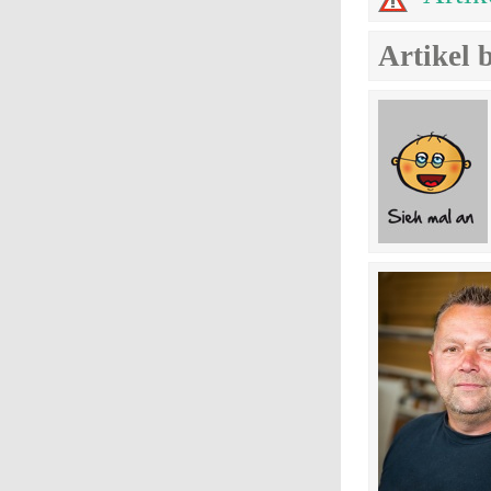
Artikel 