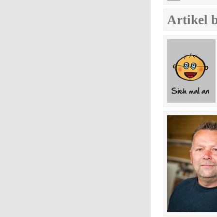
Artikel 