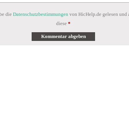
be die
Datenschutzbestimmungen
von HicHelp.de gelesen und 
diese
*